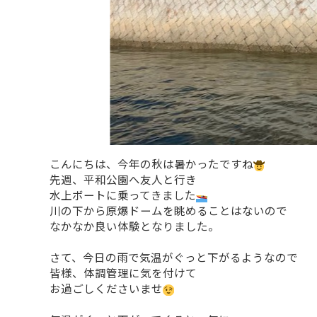
こんにちは、今年の秋は暑かったですね
先週、平和公園へ友人と行き
水上ボートに乗ってきました
川の下から原爆ドームを眺めることはないので
なかなか良い体験となりました。
さて、今日の雨で気温がぐっと下がるようなので
皆様、体調管理に気を付けて
お過ごしくださいませ