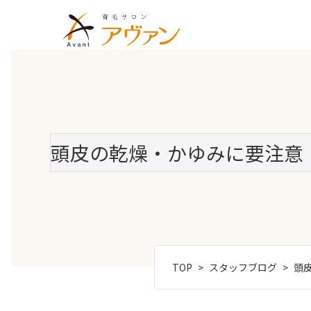
頭皮の乾燥・かゆみに要注意
TOP
スタッフブログ
頭