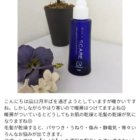
こんにちは🤗12月半ばを過ぎようとしていますが暖かいです
ね。しかしながらやはり寒いので暖房はつけてますよね😉
暖房がついているとどうしてもお肌の乾燥と毛髪の乾燥が気に
なりますね😣
毛髪が乾燥すると、パサつき・うねり・傷み・静電気・等々い
ろんなお悩みが出てきます。